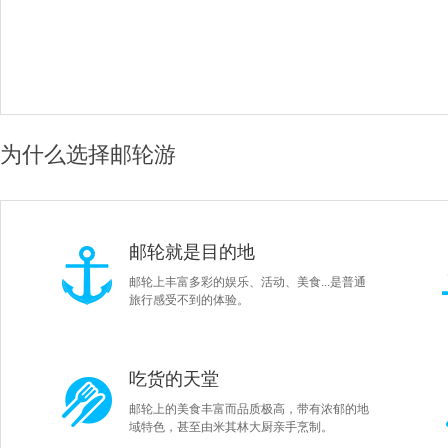
为什么选择邮轮游
邮轮就是目的地
邮轮上丰富多彩的娱乐、活动、美食...是普通
旅行感受不到的体验。
吃货的天堂
邮轮上的美食丰富而品质极高，带有浓郁的地
域特色，甚至由米其林大厨亲手烹制。