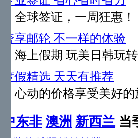
专业签证 省心省时省力
全球签证，一周狂惠！
奢享邮轮 不一样的体验
海上假期 玩美日韩玩
度假精选 天天有推荐
心动的价格享受美好的
中东非
澳洲
新西兰
当