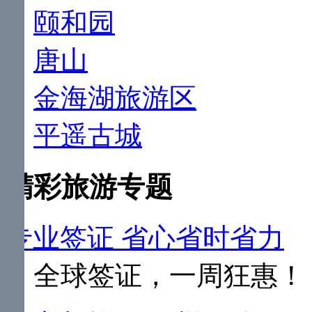
颐和园
唐山
金海湖旅游区
平遥古城
精彩旅游专题
专业签证 省心省时省力
全球签证，一周狂惠！