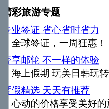
精彩旅游专题
专业签证 省心省时省力
全球签证，一周狂惠！
奢享邮轮 不一样的体验
海上假期 玩美日韩玩
度假精选 天天有推荐
心动的价格享受美好的