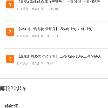
【皇家加勒比邮轮-海洋光谱号】 上海-冲绳-上海 4晚5天
1
日本航线 出发日期： 10月20日
【MSC地中海邮轮-荣耀号】5天4晚 上海-冲绳-上海
2
日本航线 出发日期： 9月30日
【皇家加勒比-海洋光谱号】 上海-福冈-长崎-上海 5晚6天
3
日本航线 出发日期： 9月1日
邮轮知识库
邮轮公司