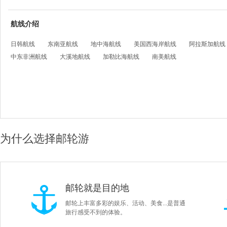
航线介绍
日韩航线
东南亚航线
地中海航线
美国西海岸航线
阿拉斯加航线
中东非洲航线
大溪地航线
加勒比海航线
南美航线
为什么选择邮轮游
邮轮就是目的地
邮轮上丰富多彩的娱乐、活动、美食...是普通
旅行感受不到的体验。