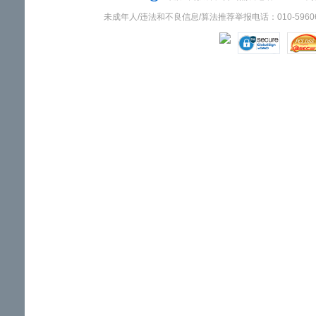
未成年人/违法和不良信息/算法推荐举报电话：010-59606